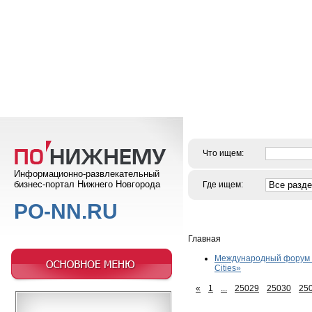
Что ищем:
Информационно-развлекательный
бизнес-портал Нижнего Новгорода
Где ищем:
PO-NN.RU
Главная
Международный форум «
Cities»
«
1
...
25029
25030
25