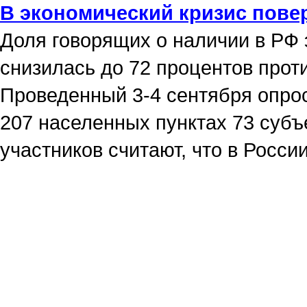
В экономический кризис пове
Доля говорящих о наличии в РФ 
снизилась до 72 процентов прот
Проведенный 3-4 сентября опрос
207 населенных пунктах 73 субъ
участников считают, что в Росси