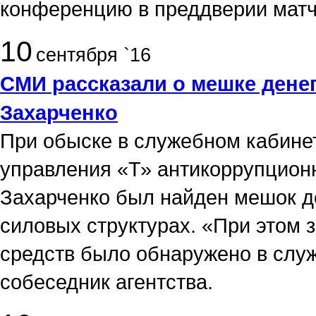
конференцию в преддверии матч
10
сентября `16
СМИ рассказали о мешке дене
Захарченко
При обыске в служебном кабине
управления «Т» антикоррупцион
Захарченко был найден мешок де
силовых структурах. «При этом 
средств было обнаружено в слу
собеседник агентства.