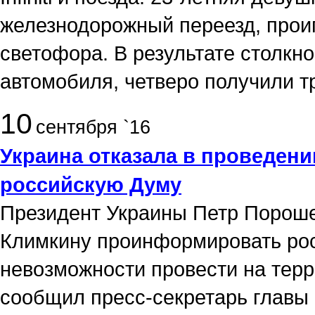
железнодорожный переезд, про
светофора. В результате столкн
автомобиля, четверо получили т
10
сентября `16
Украина отказала в проведени
российскую Думу
Президент Украины Петр Пороше
Климкину проинформировать рос
невозможности провести на терр
сообщил пресс-секретарь главы 