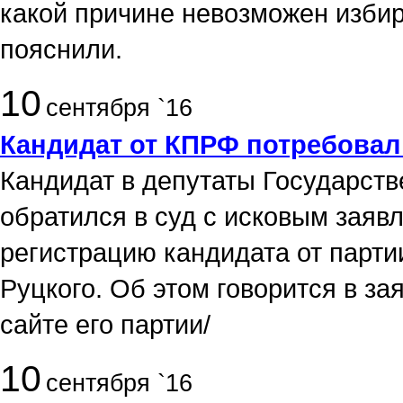
какой причине невозможен избир
пояснили.
10
сентября `16
Кандидат от КПРФ потребовал
Кандидат в депутаты Государст
обратился в суд с исковым заяв
регистрацию кандидата от парт
Руцкого. Об этом говорится в з
сайте его партии/
10
сентября `16