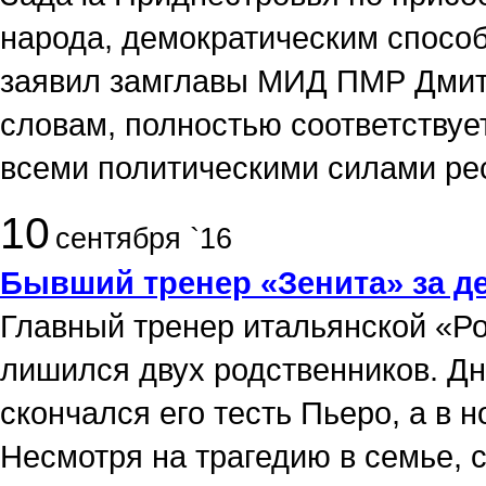
народа, демократическим спосо
заявил замглавы МИД ПМР Дмитр
словам, полностью соответствуе
всеми политическими силами ре
10
сентября `16
Бывший тренер «Зенита» за д
Главный тренер итальянской «Р
лишился двух родственников. Дн
скончался его тесть Пьеро, а в 
Несмотря на трагедию в семье, 