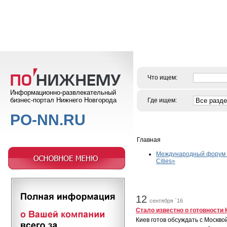
Что ищем:
Информационно-развлекательный
бизнес-портал Нижнего Новгорода
Где ищем:
PO-NN.RU
Главная
Международный форум «
Cities»
12
сентября `16
Стало известно о готовности 
Киев готов обсуждать с Москво