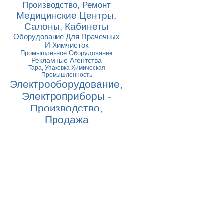
Производство, Ремонт
Медицинские Центры,
Салоны, Кабинеты
Оборудование Для Прачечных
И Химчисток
Промышленное Оборудование
Рекламные Агентства
Тара, Упаковка Химическая
Промышленность
Электрооборудование,
Электроприборы -
Производство,
Продажа