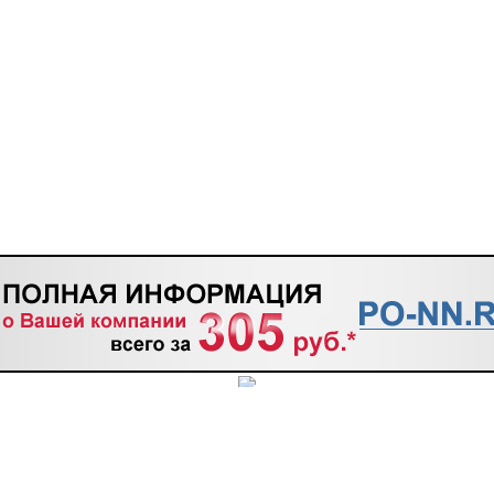
ТАКТЫ