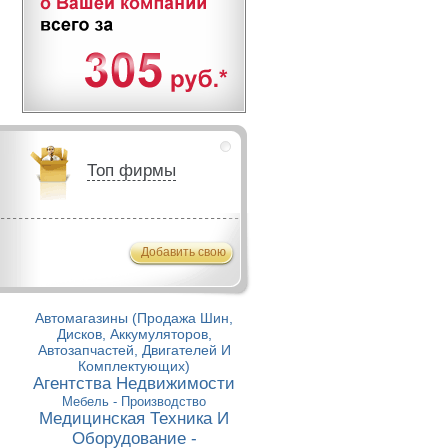
Топ фирмы
Добавить свою
Автомагазины (Продажа Шин,
Дисков, Аккумуляторов,
Автозапчастей, Двигателей И
Комплектующих)
Агентства Недвижимости
Мебель - Производство
Медицинская Техника И
Оборудование -