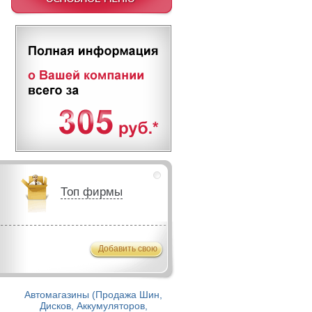
Топ фирмы
Добавить свою
Автомагазины (Продажа Шин,
Дисков, Аккумуляторов,