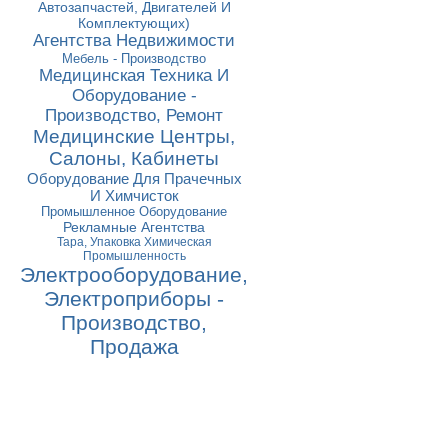
Автозапчастей, Двигателей И
Комплектующих)
Агентства Недвижимости
Мебель - Производство
Медицинская Техника И
Оборудование -
Производство, Ремонт
Медицинские Центры,
Салоны, Кабинеты
Оборудование Для Прачечных
И Химчисток
Промышленное Оборудование
Рекламные Агентства
Тара, Упаковка Химическая
Промышленность
Электрооборудование,
Электроприборы -
Производство,
Продажа