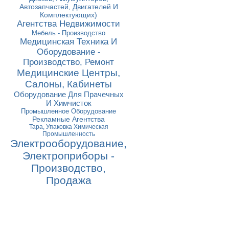
Автозапчастей, Двигателей И
Комплектующих)
Агентства Недвижимости
Мебель - Производство
Медицинская Техника И
Оборудование -
Производство, Ремонт
Медицинские Центры,
Салоны, Кабинеты
Оборудование Для Прачечных
И Химчисток
Промышленное Оборудование
Рекламные Агентства
Тара, Упаковка Химическая
Промышленность
Электрооборудование,
Электроприборы -
Производство,
Продажа