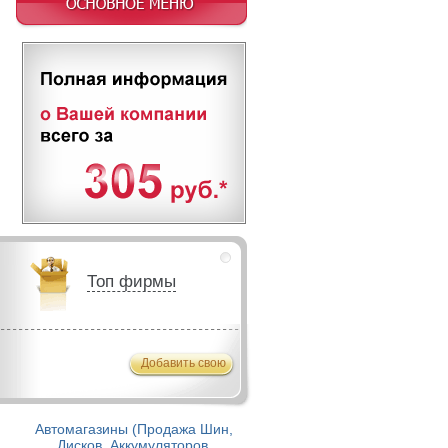
Топ фирмы
Добавить свою
Автомагазины (Продажа Шин,
Дисков, Аккумуляторов,