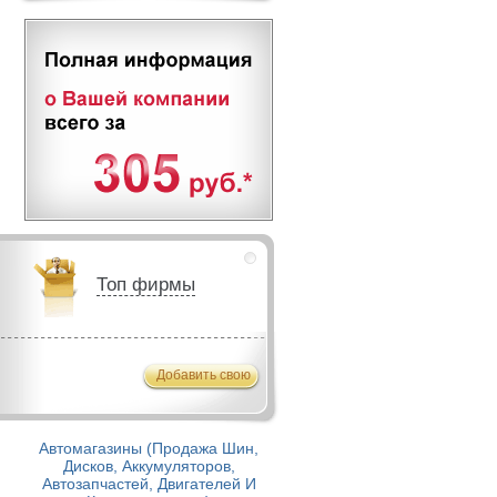
Топ фирмы
Добавить свою
Автомагазины (Продажа Шин,
Дисков, Аккумуляторов,
Автозапчастей, Двигателей И