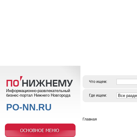
Что ищем:
Информационно-развлекательный
бизнес-портал Нижнего Новгорода
Где ищем:
PO-NN.RU
Главная