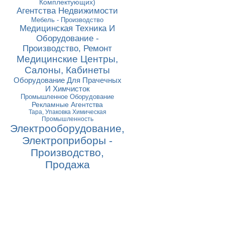
Комплектующих)
Агентства Недвижимости
Мебель - Производство
Медицинская Техника И
Оборудование -
Производство, Ремонт
Медицинские Центры,
Салоны, Кабинеты
Оборудование Для Прачечных
И Химчисток
Промышленное Оборудование
Рекламные Агентства
Тара, Упаковка Химическая
Промышленность
Электрооборудование,
Электроприборы -
Производство,
Продажа