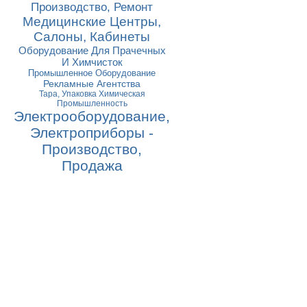
Производство, Ремонт
Медицинские Центры,
Салоны, Кабинеты
Оборудование Для Прачечных
И Химчисток
Промышленное Оборудование
Рекламные Агентства
Тара, Упаковка Химическая
Промышленность
Электрооборудование,
Электроприборы -
Производство,
Продажа