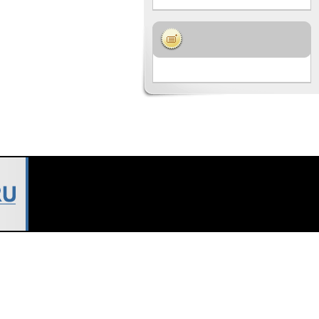
или внутренних деловых целях.