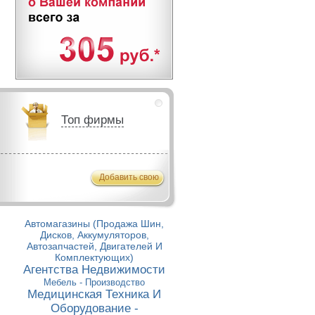
Топ фирмы
Добавить свою
Автомагазины (Продажа Шин,
Дисков, Аккумуляторов,
Автозапчастей, Двигателей И
Комплектующих)
Агентства Недвижимости
Мебель - Производство
Медицинская Техника И
Оборудование -