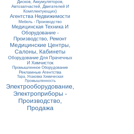
Дисков, Аккумуляторов,
Автозапчастей, Двигателей И
Комплектующих)
Агентства Недвижимости
Мебель - Производство
Медицинская Техника И
Оборудование -
Производство, Ремонт
Медицинские Центры,
Салоны, Кабинеты
Оборудование Для Прачечных
И Химчисток
Промышленное Оборудование
Рекламные Агентства
Тара, Упаковка Химическая
Промышленность
Электрооборудование,
Электроприборы -
Производство,
Продажа