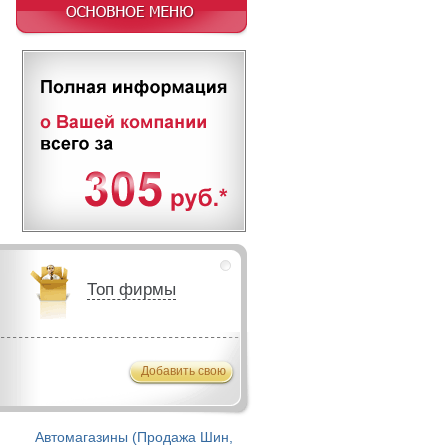
Топ фирмы
Добавить свою
Автомагазины (Продажа Шин,