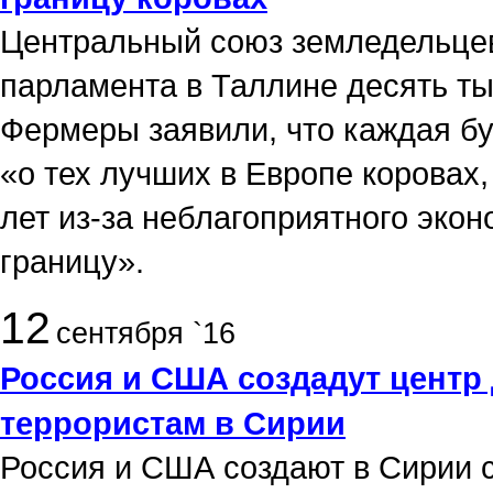
Центральный союз земледельцев
парламента в Таллине десять ты
Фермеры заявили, что каждая б
«о тех лучших в Европе коровах,
лет из-за неблагоприятного экон
границу».
12
сентября `16
Россия и США создадут центр
террористам в Сирии
Россия и США создают в Сирии 