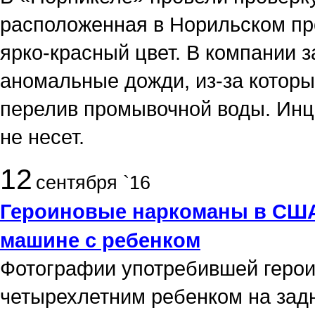
расположенная в Норильском пр
ярко-красный цвет. В компании з
аномальные дожди, из-за которы
перелив промывочной воды. Инц
не несет.
12
сентября `16
Героиновые наркоманы в США 
машине с ребенком
Фотографии употребившей героин
четырехлетним ребенком на зад