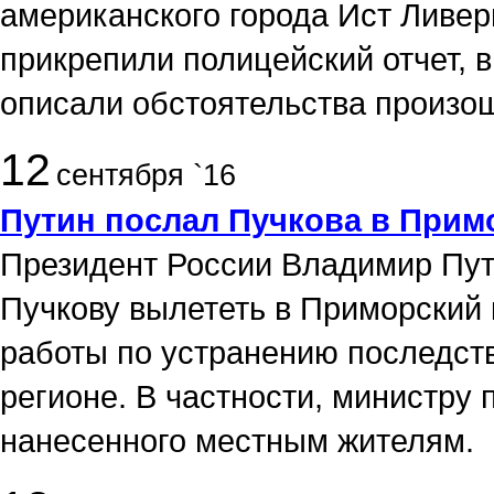
американского города Ист Ливер
прикрепили полицейский отчет, 
описали обстоятельства произо
12
сентября `16
Путин послал Пучкова в Прим
Президент России Владимир Пу
Пучкову вылететь в Приморский 
работы по устранению последст
регионе. В частности, министру 
нанесенного местным жителям.