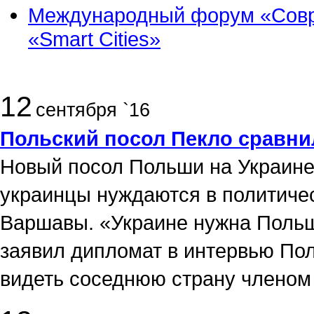
Международный форум «Совре
«Smart Cities»
12
сентября `16
Польский посол Пекло сравни
Новый посол Польши на Украине
украинцы нуждаются в политиче
Варшавы. «Украине нужна Поль
заявил дипломат в интервью Пол
видеть соседнюю страну членом