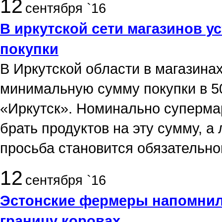
12
сентября `16
В иркутской сети магазинов 
покупки
В Иркутской области в магазинах
минимальную сумму покупки в 50
«Иркутск». Номинально суперма
брать продуктов на эту сумму, а
просьба становится обязательно
12
сентября `16
Эстонские фермеры напомнили
границу коровах