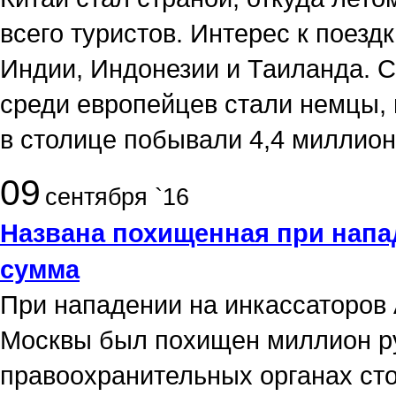
всего туристов. Интерес к поезд
Индии, Индонезии и Таиланда. 
среди европейцев стали немцы, 
в столице побывали 4,4 миллион
09
сентября `16
Названа похищенная при напа
сумма
При нападении на инкассаторов
Москвы был похищен миллион ру
правоохранительных органах ст