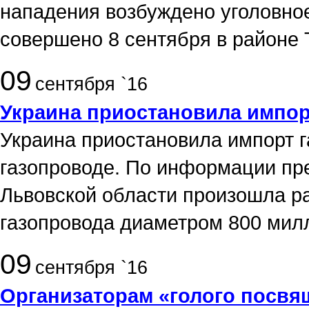
нападения возбуждено уголовно
совершено 8 сентября в районе
09
сентября `16
Украина приостановила импор
Украина приостановила импорт г
газопроводе. По информации пре
Львовской области произошла р
газопровода диаметром 800 мил
09
сентября `16
Организаторам «голого посвя