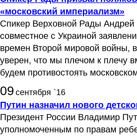
«московский империализм»
Спикер Верховной Рады Андрей
совместное с Украиной заявлени
времен Второй мировой войны, в
уверен, что мы плечом к плечу 
будем противостоять московско
09
сентября `16
Путин назначил нового детско
Президент России Владимир Пут
уполномоченным по правам ребе