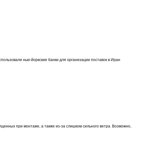
пользовали нью-йоркские банки для организации поставок в Иран
ущенных при монтаже, а также из-за слишком сильного ветра. Возможно,