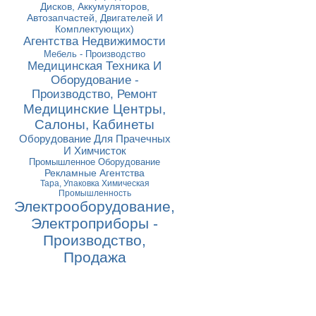
Дисков, Аккумуляторов,
Автозапчастей, Двигателей И
Комплектующих)
Агентства Недвижимости
Мебель - Производство
Медицинская Техника И
Оборудование -
Производство, Ремонт
Медицинские Центры,
Салоны, Кабинеты
Оборудование Для Прачечных
И Химчисток
Промышленное Оборудование
Рекламные Агентства
Тара, Упаковка Химическая
Промышленность
Электрооборудование,
Электроприборы -
Производство,
Продажа