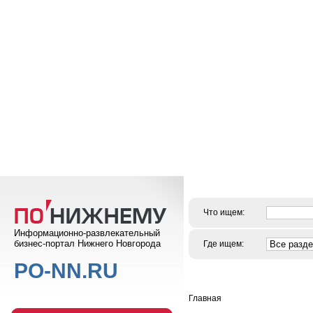
Что ищем:
Информационно-развлекательный
бизнес-портал Нижнего Новгорода
Где ищем:
PO-NN.RU
Главная