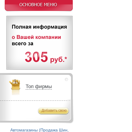
Топ фирмы
Добавить свою
Автомагазины (Продажа Шин,