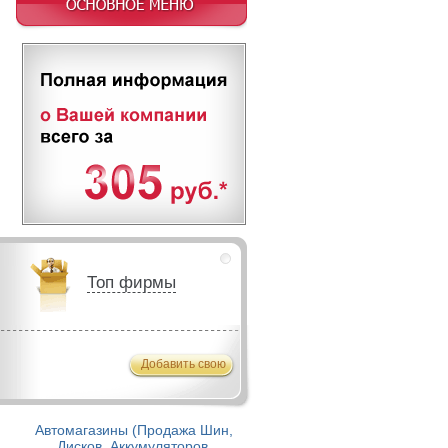
Топ фирмы
Добавить свою
Автомагазины (Продажа Шин,
Дисков, Аккумуляторов,