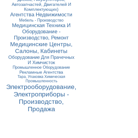
Автозапчастей, Двигателей И
Комплектующих)
Агентства Недвижимости
Мебель - Производство
Медицинская Техника И
Оборудование -
Производство, Ремонт
Медицинские Центры,
Салоны, Кабинеты
Оборудование Для Прачечных
И Химчисток
Промышленное Оборудование
Рекламные Агентства
Тара, Упаковка Химическая
Промышленность
Электрооборудование,
Электроприборы -
Производство,
Продажа