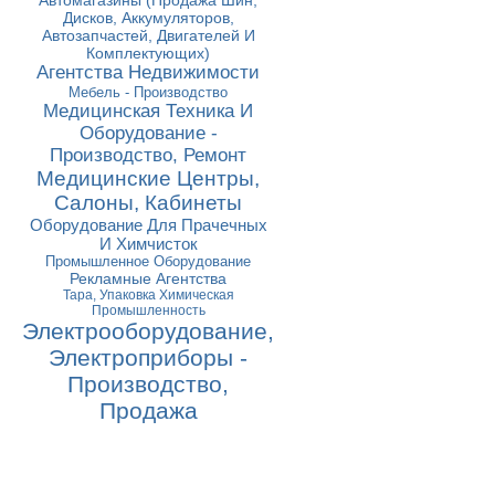
Автомагазины (Продажа Шин,
Дисков, Аккумуляторов,
Автозапчастей, Двигателей И
Комплектующих)
Агентства Недвижимости
Мебель - Производство
Медицинская Техника И
Оборудование -
Производство, Ремонт
Медицинские Центры,
Салоны, Кабинеты
Оборудование Для Прачечных
И Химчисток
Промышленное Оборудование
Рекламные Агентства
Тара, Упаковка Химическая
Промышленность
Электрооборудование,
Электроприборы -
Производство,
Продажа