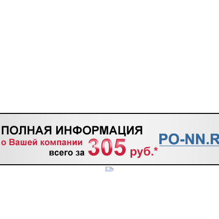
ТАКТЫ