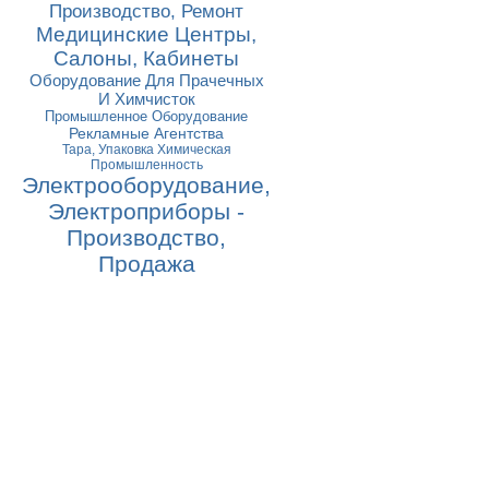
Производство, Ремонт
Медицинские Центры,
Салоны, Кабинеты
Оборудование Для Прачечных
И Химчисток
Промышленное Оборудование
Рекламные Агентства
Тара, Упаковка Химическая
Промышленность
Электрооборудование,
Электроприборы -
Производство,
Продажа