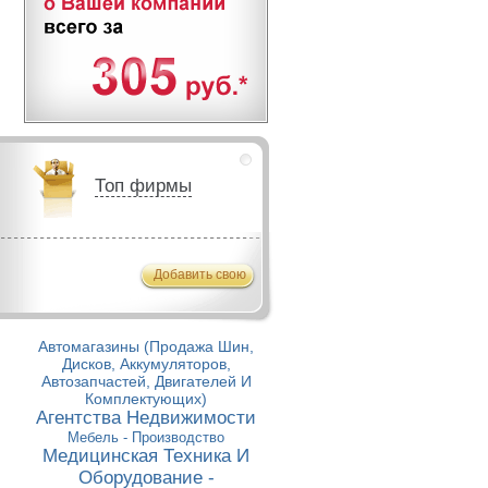
Топ фирмы
Добавить свою
Автомагазины (Продажа Шин,
Дисков, Аккумуляторов,
Автозапчастей, Двигателей И
Комплектующих)
Агентства Недвижимости
Мебель - Производство
Медицинская Техника И
Оборудование -