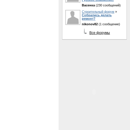
Васенка
(230 сообщений)
Строительный форум
»
Собрались делать
ремонт?
nikonov82
(1 сообщение)
Все форумы