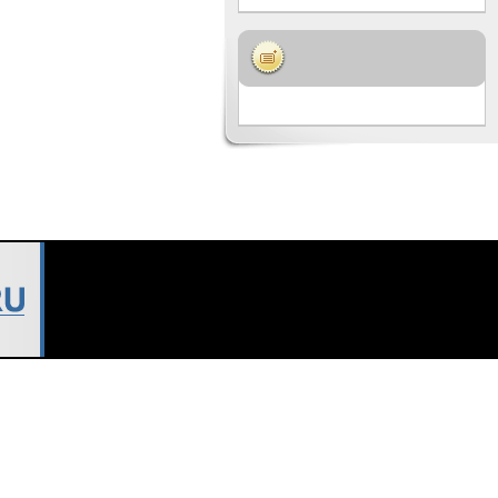
или внутренних деловых целях.