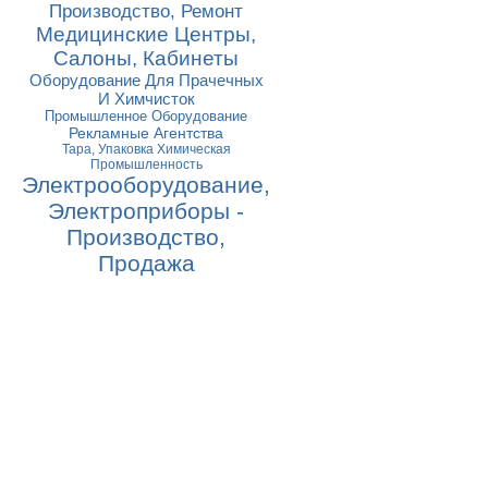
Производство, Ремонт
Медицинские Центры,
Салоны, Кабинеты
Оборудование Для Прачечных
И Химчисток
Промышленное Оборудование
Рекламные Агентства
Тара, Упаковка Химическая
Промышленность
Электрооборудование,
Электроприборы -
Производство,
Продажа