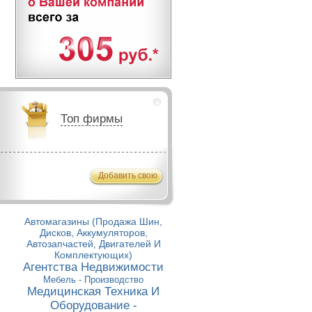
Топ фирмы
Добавить свою
Автомагазины (Продажа Шин,
Дисков, Аккумуляторов,
Автозапчастей, Двигателей И
Комплектующих)
Агентства Недвижимости
Мебель - Производство
Медицинская Техника И
Оборудование -