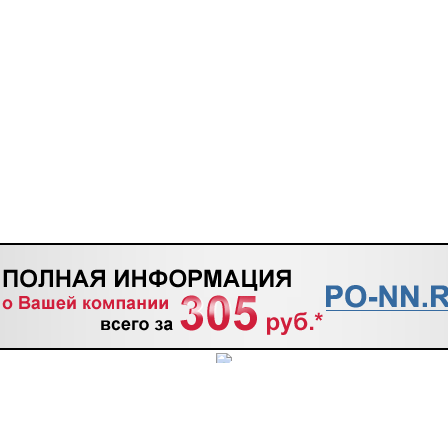
ТАКТЫ