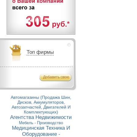
Топ фирмы
Добавить свою
Автомагазины (Продажа Шин,
Дисков, Аккумуляторов,
Автозапчастей, Двигателей И
Комплектующих)
Агентства Недвижимости
Мебель - Производство
Медицинская Техника И
Оборудование -