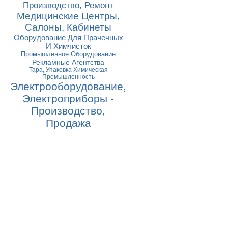
Производство, Ремонт
Медицинские Центры,
Салоны, Кабинеты
Оборудование Для Прачечных
И Химчисток
Промышленное Оборудование
Рекламные Агентства
Тара, Упаковка Химическая
Промышленность
Электрооборудование,
Электроприборы -
Производство,
Продажа