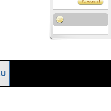
Голосовать !