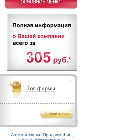
Топ фирмы
Добавить свою
Автомагазины (Продажа Шин,
Дисков, Аккумуляторов,