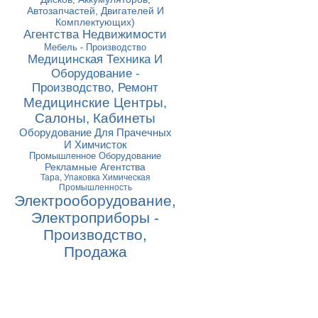
Автозапчастей, Двигателей И
Комплектующих)
Агентства Недвижимости
Мебель - Производство
Медицинская Техника И
Оборудование -
Производство, Ремонт
Медицинские Центры,
Салоны, Кабинеты
Оборудование Для Прачечных
И Химчисток
Промышленное Оборудование
Рекламные Агентства
Тара, Упаковка Химическая
Промышленность
Электрооборудование,
Электроприборы -
Производство,
Продажа