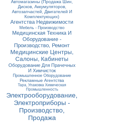
Автомагазины (Продажа Шин,
Дисков, Аккумуляторов,
Автозапчастей, Двигателей И
Комплектующих)
Агентства Недвижимости
Мебель - Производство
Медицинская Техника И
Оборудование -
Производство, Ремонт
Медицинские Центры,
Салоны, Кабинеты
Оборудование Для Прачечных
И Химчисток
Промышленное Оборудование
Рекламные Агентства
Тара, Упаковка Химическая
Промышленность
Электрооборудование,
Электроприборы -
Производство,
Продажа