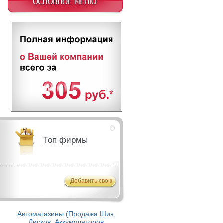
Топ фирмы
Добавить свою
Автомагазины (Продажа Шин,
Дисков, Аккумуляторов,