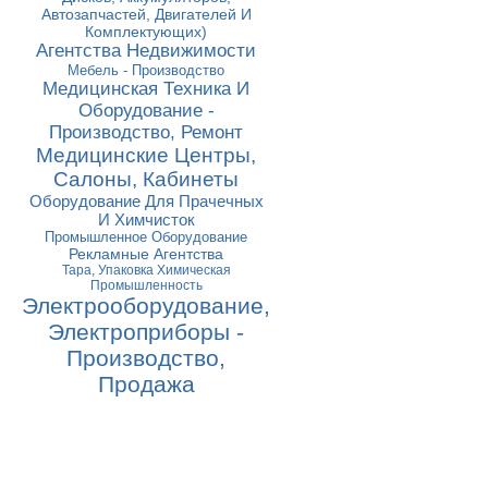
Автозапчастей, Двигателей И
Комплектующих)
Агентства Недвижимости
Мебель - Производство
Медицинская Техника И
Оборудование -
Производство, Ремонт
Медицинские Центры,
Салоны, Кабинеты
Оборудование Для Прачечных
И Химчисток
Промышленное Оборудование
Рекламные Агентства
Тара, Упаковка Химическая
Промышленность
Электрооборудование,
Электроприборы -
Производство,
Продажа