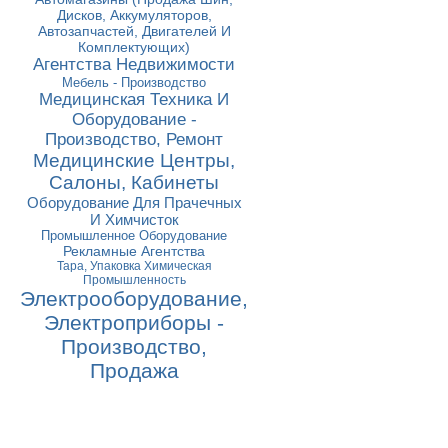
Дисков, Аккумуляторов,
Автозапчастей, Двигателей И
Комплектующих)
Агентства Недвижимости
Мебель - Производство
Медицинская Техника И
Оборудование -
Производство, Ремонт
Медицинские Центры,
Салоны, Кабинеты
Оборудование Для Прачечных
И Химчисток
Промышленное Оборудование
Рекламные Агентства
Тара, Упаковка Химическая
Промышленность
Электрооборудование,
Электроприборы -
Производство,
Продажа