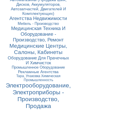
Дисков, Аккумуляторов,
Автозапчастей, Двигателей И
Комплектующих)
Агентства Недвижимости
Мебель - Производство
Медицинская Техника И
Оборудование -
Производство, Ремонт
Медицинские Центры,
Салоны, Кабинеты
Оборудование Для Прачечных
И Химчисток
Промышленное Оборудование
Рекламные Агентства
Тара, Упаковка Химическая
Промышленность
Электрооборудование,
Электроприборы -
Производство,
Продажа